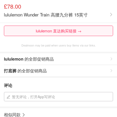
£78.00
lululemon Wunder Train 高腰九分裤 15英寸
lululemon 直达购买链接 →
Dealmoon may be paid when users buy items via our links.
lululemon
的全部促销商品
打底裤
的全部促销商品
评论
暂无评论，打开App写评论
相似同款