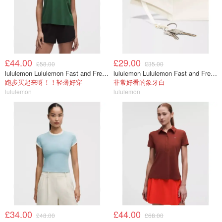
£44.00
£29.00
£58.00
£35.00
lululemon Lululemon Fast and Free 女士背心
lululemon Lululemon Fast and Free 跑步腰包
跑步买起来呀！！轻薄好穿
非常好看的象牙白
lululemon
lululemon
£34.00
£44.00
£48.00
£68.00