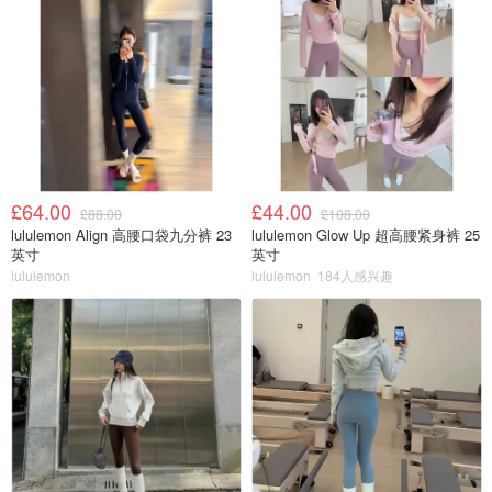
£64.00
£44.00
£88.00
£108.00
lululemon Align 高腰口袋九分裤 23
lululemon Glow Up 超高腰紧身裤 25
英寸
英寸
lululemon
lululemon
184人感兴趣