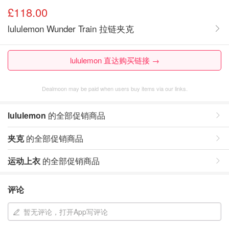
£118.00
lululemon Wunder Train 拉链夹克
lululemon 直达购买链接 →
Dealmoon may be paid when users buy items via our links.
lululemon
的全部促销商品
夹克
的全部促销商品
运动上衣
的全部促销商品
评论
暂无评论，打开App写评论