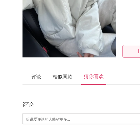
猜你喜欢
评论
相似同款
评论