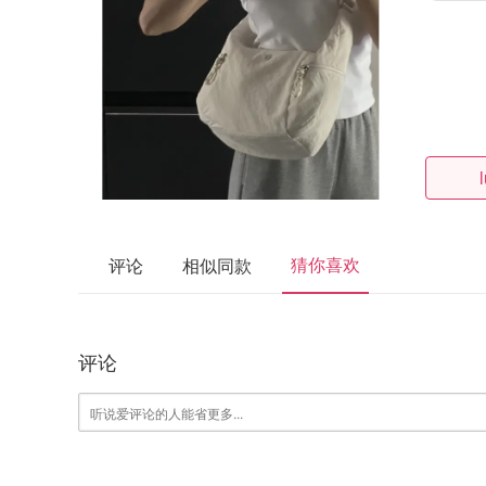
猜你喜欢
评论
相似同款
评论