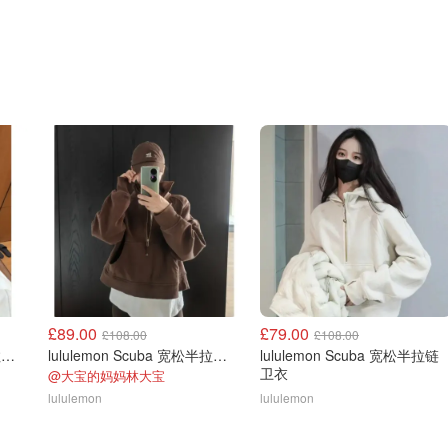
£89.00
£79.00
£108.00
£108.00
lululemon Scuba 宽松半拉链卫衣
lululemon Scuba 宽松半拉链卫衣
lululemon Scuba 宽松半拉链
卫衣
@大宝的妈妈林大宝
lululemon
lululemon