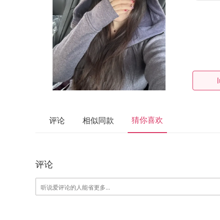
猜你喜欢
评论
相似同款
评论