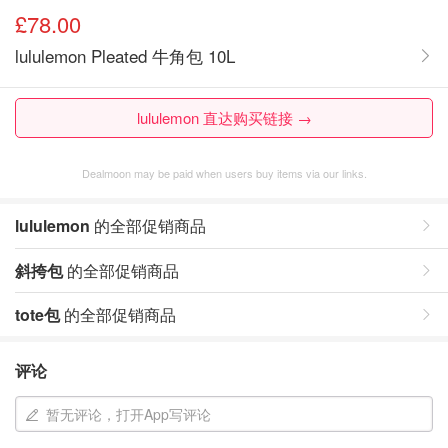
£78.00
lululemon Pleated 牛角包 10L
lululemon 直达购买链接 →
Dealmoon may be paid when users buy items via our links.
lululemon
的全部促销商品
斜挎包
的全部促销商品
tote包
的全部促销商品
评论
暂无评论，打开App写评论