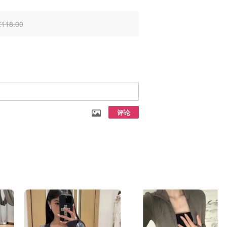
£118.00
评论