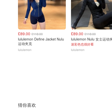
£89.00
£89.00
£118.00
£118.00
lululemon Define Jacket Nulu
lululemon Nulu 女士运
运动夹克
迷彩色也很好看
lululemon
lululemon
猜你喜欢