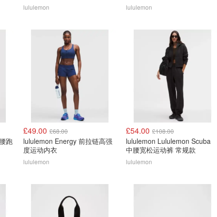
lululemon
lululemon
£49.00
£54.00
£68.00
£108.00
 高腰跑
lululemon Energy 前拉链高强
lululemon Lululemon Scuba
度运动内衣
中腰宽松运动裤 常规款
lululemon
lululemon