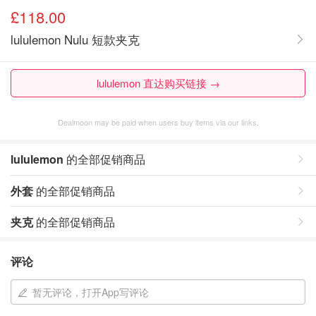
£118.00
lululemon Nulu 短款夹克
lululemon 直达购买链接 →
Dealmoon may be paid when users buy items via our links.
lululemon
的全部促销商品
外套
的全部促销商品
夹克
的全部促销商品
评论
暂无评论，打开App写评论