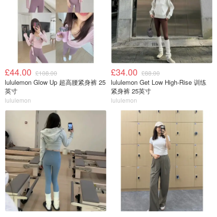
£44.00
£34.00
£108.00
£88.00
lululemon Glow Up 超高腰紧身裤 25
lululemon Get Low High-Rise 训练
英寸
紧身裤 25英寸
lululemon
lululemon