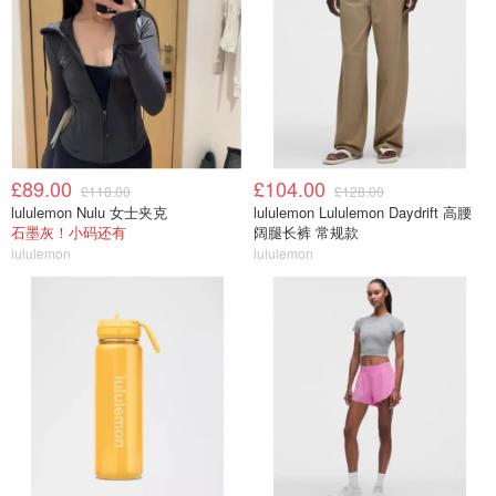
£89.00
£104.00
£118.00
£128.00
lululemon Nulu 女士夹克
lululemon Lululemon Daydrift 高腰
石墨灰！小码还有
阔腿长裤 常规款
lululemon
lululemon