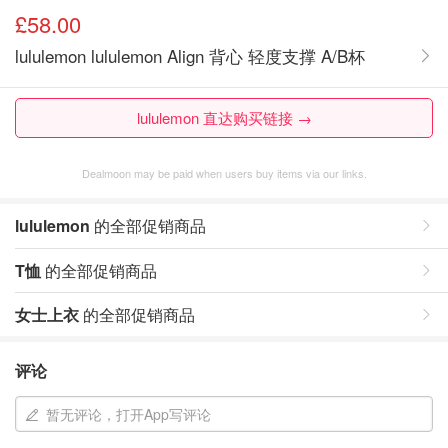
£58.00
lululemon lululemon Align 背心 轻度支撑 A/B杯
lululemon 直达购买链接 →
Dealmoon may be paid when users buy items via our links.
lululemon
的全部促销商品
T恤
的全部促销商品
女士上衣
的全部促销商品
评论
暂无评论，打开App写评论