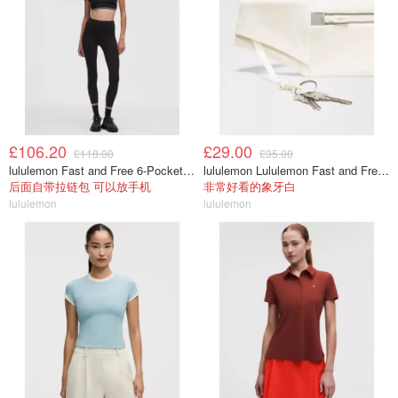
£106.20
£29.00
£118.00
£35.00
lululemon Fast and Free 6-Pocket 高腰紧身裤 25英寸
lululemon Lululemon Fast and Free 跑步腰包
后面自带拉链包 可以放手机
非常好看的象牙白
lululemon
lululemon