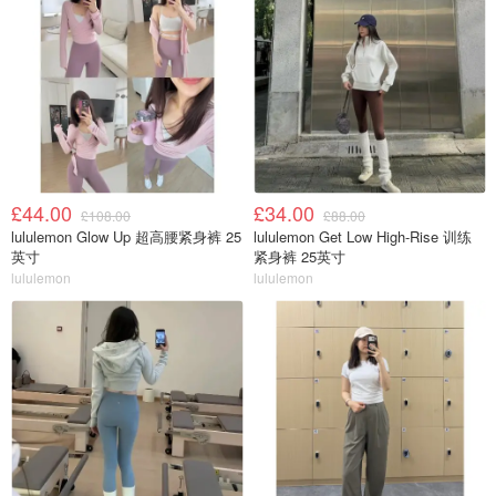
£44.00
£34.00
£108.00
£88.00
lululemon Glow Up 超高腰紧身裤 25
lululemon Get Low High-Rise 训练
英寸
紧身裤 25英寸
lululemon
lululemon