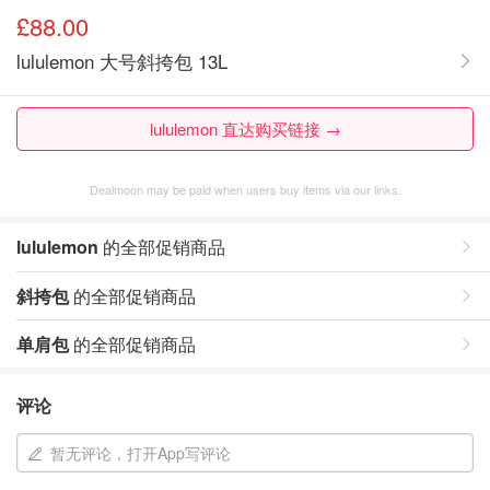
£88.00
lululemon 大号斜挎包 13L
lululemon 直达购买链接 →
Dealmoon may be paid when users buy items via our links.
lululemon
的全部促销商品
斜挎包
的全部促销商品
单肩包
的全部促销商品
评论
暂无评论，打开App写评论