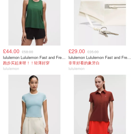
£44.00
£29.00
£58.00
£35.00
lululemon Lululemon Fast and Free 女士背心
lululemon Lululemon Fast and Free 跑步腰包
跑步买起来呀！！轻薄好穿
非常好看的象牙白
lululemon
lululemon