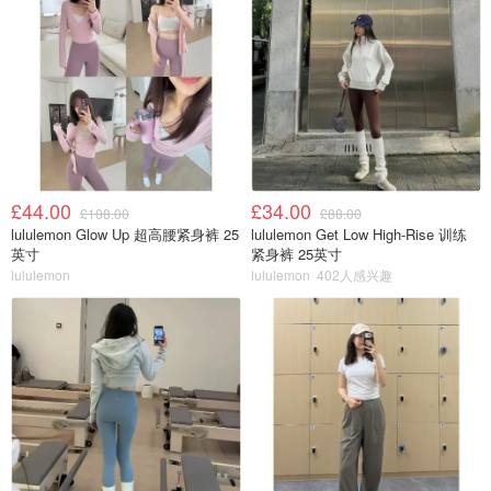
£44.00
£34.00
£108.00
£88.00
lululemon Glow Up 超高腰紧身裤 25
lululemon Get Low High-Rise 训练
英寸
紧身裤 25英寸
lululemon
lululemon
402人感兴趣