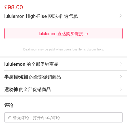
£98.00
lululemon High-Rise 网球裙 透气款
lululemon 直达购买链接 →
Dealmoon may be paid when users buy items via our links.
lululemon
的全部促销商品
半身裙/短裙
的全部促销商品
运动裤
的全部促销商品
评论
暂无评论，打开App写评论