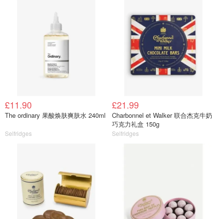
£11.90
£21.99
The ordinary 果酸焕肤爽肤水 240ml
Charbonnel et Walker 联合杰克牛奶
巧克力礼盒 150g
Selfridges
Selfridges