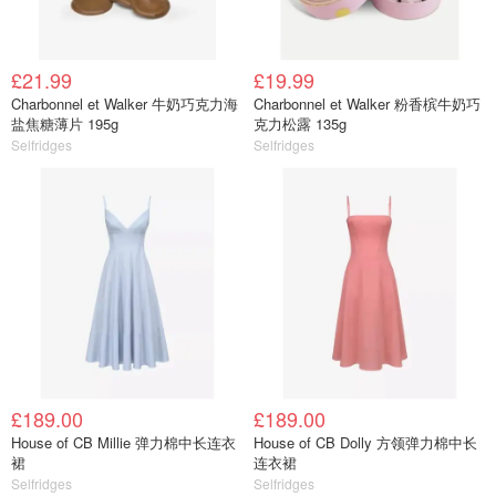
£21.99
£19.99
Charbonnel et Walker 牛奶巧克力海
Charbonnel et Walker 粉香槟牛奶巧
盐焦糖薄片 195g
克力松露 135g
Selfridges
Selfridges
£189.00
£189.00
House of CB Millie 弹力棉中长连衣
House of CB Dolly 方领弹力棉中长
裙
连衣裙
Selfridges
Selfridges