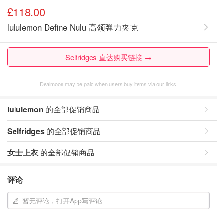
£118.00
lululemon Define Nulu 高领弹力夹克
Selfridges 直达购买链接 →
Dealmoon may be paid when users buy items via our links.
lululemon
的全部促销商品
Selfridges
的全部促销商品
女士上衣
的全部促销商品
评论
暂无评论，打开App写评论