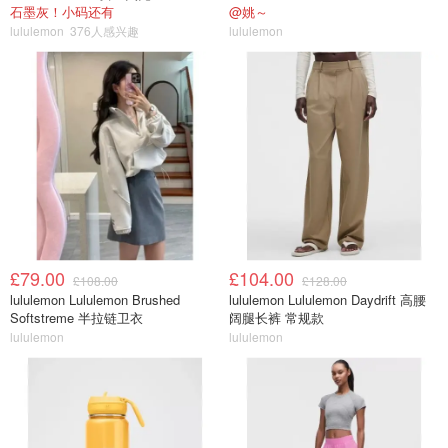
石墨灰！小码还有
@姚～
lululemon
376人感兴趣
lululemon
£79.00
£104.00
£108.00
£128.00
lululemon Lululemon Brushed
lululemon Lululemon Daydrift 高腰
Softstreme 半拉链卫衣
阔腿长裤 常规款
lululemon
lululemon