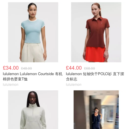
£34.00
£44.00
£48.00
£68.00
lululemon Lululemon Courtside 有机
lululemon 短袖快干POLO衫 直下摆
棉拼色婴童T恤
含标志
lululemon
lululemon