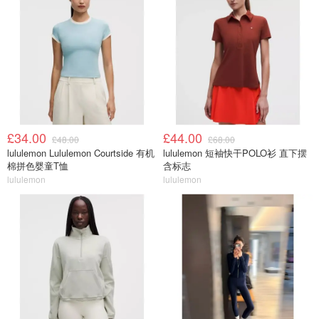
£34.00
£44.00
£48.00
£68.00
lululemon Lululemon Courtside 有机
lululemon 短袖快干POLO衫 直下摆
棉拼色婴童T恤
含标志
lululemon
lululemon