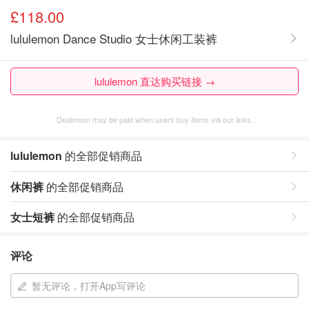
£118.00
lululemon Dance Studio 女士休闲工装裤
lululemon 直达购买链接 →
Dealmoon may be paid when users buy items via our links.
lululemon
的全部促销商品
休闲裤
的全部促销商品
女士短裤
的全部促销商品
评论
暂无评论，打开App写评论