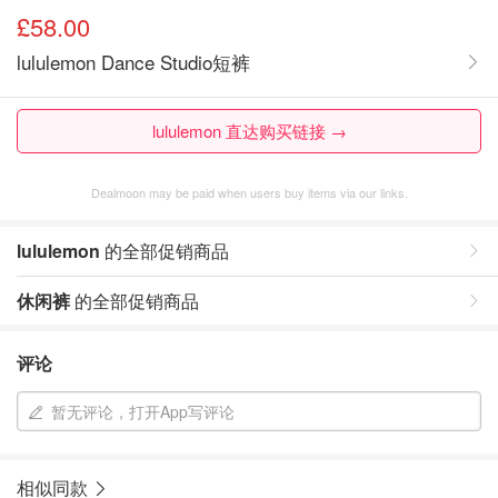
£58.00
lululemon Dance Studio短裤
lululemon 直达购买链接 →
Dealmoon may be paid when users buy items via our links.
lululemon
的全部促销商品
休闲裤
的全部促销商品
评论
暂无评论，打开App写评论
相似同款