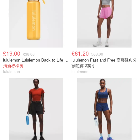
£19.00
£61.20
£38.00
£68.00
lululemon Lululemon Back to Life 运动水瓶 24oz 吸管盖
lululemon Fast and Free 高腰经典分
清新柠檬黄
割短裤 3英寸
lululemon
lululemon