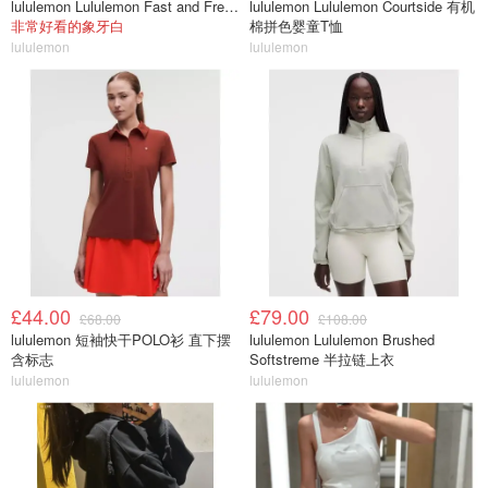
lululemon Lululemon Fast and Free 跑步腰包
lululemon Lululemon Courtside 有机
非常好看的象牙白
棉拼色婴童T恤
lululemon
lululemon
£44.00
£79.00
£68.00
£108.00
lululemon 短袖快干POLO衫 直下摆
lululemon Lululemon Brushed
含标志
Softstreme 半拉链上衣
lululemon
lululemon