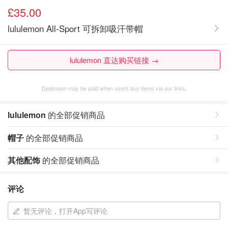
£35.00
lululemon All-Sport 可拆卸吸汗带帽
lululemon 直达购买链接 →
Dealmoon may be paid when users buy items via our links.
lululemon
的全部促销商品
帽子
的全部促销商品
其他配饰
的全部促销商品
评论
暂无评论，打开App写评论