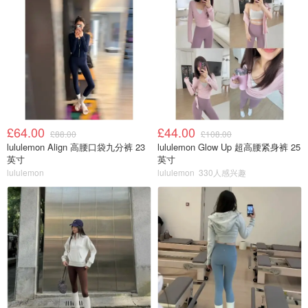
£64.00
£44.00
£88.00
£108.00
lululemon Align 高腰口袋九分裤 23
lululemon Glow Up 超高腰紧身裤 25
英寸
英寸
lululemon
lululemon
330人感兴趣