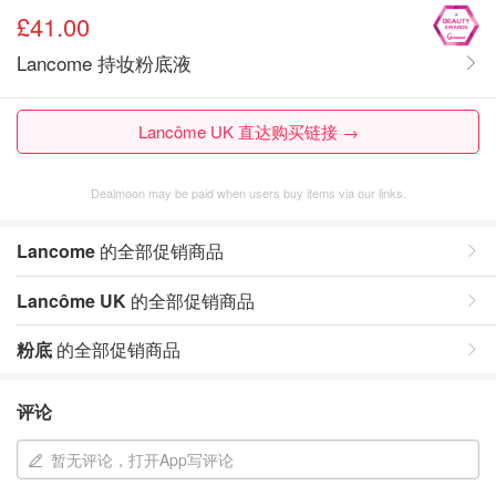
£41.00
Lancome 持妆粉底液
Lancôme UK 直达购买链接 →
Dealmoon may be paid when users buy items via our links.
Lancome
的全部促销商品
Lancôme UK
的全部促销商品
粉底
的全部促销商品
评论
暂无评论，打开App写评论