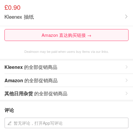
£0.90
Kleenex 抽纸
Amazon 直达购买链接 →
Dealmoon may be paid when users buy items via our links.
Kleenex
的全部促销商品
Amazon
的全部促销商品
其他日用杂货
的全部促销商品
评论
暂无评论，打开App写评论