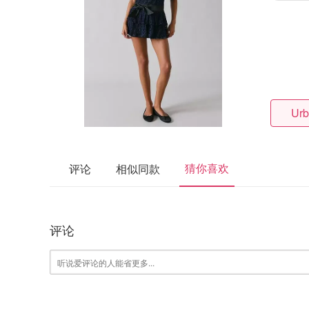
Urb
猜你喜欢
评论
相似同款
评论