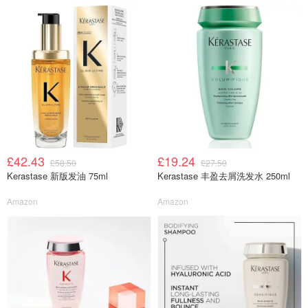
£42.43
£19.24
£58.50
£27.50
Kerastase 新版发油 75ml
Kerastase 丰盈去屑洗发水 250ml
Amazon
Amazon