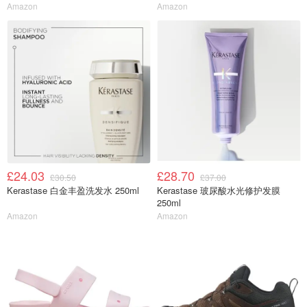
Amazon
Amazon
£24.03
£28.70
£30.50
£37.00
Kerastase 白金丰盈洗发水 250ml
Kerastase 玻尿酸水光修护发膜
250ml
Amazon
Amazon