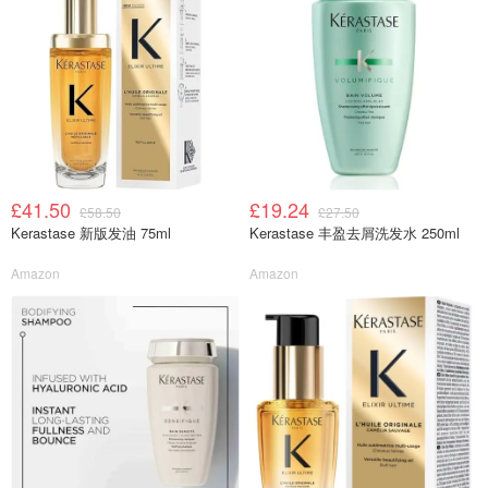
£41.50
£19.24
£58.50
£27.50
Kerastase 新版发油 75ml
Kerastase 丰盈去屑洗发水 250ml
Amazon
Amazon