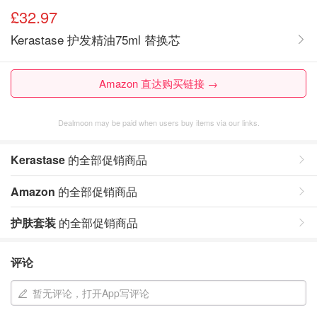
£32.97
Kerastase 护发精油75ml 替换芯
Amazon 直达购买链接 →
Dealmoon may be paid when users buy items via our links.
Kerastase
的全部促销商品
Amazon
的全部促销商品
护肤套装
的全部促销商品
评论
暂无评论，打开App写评论