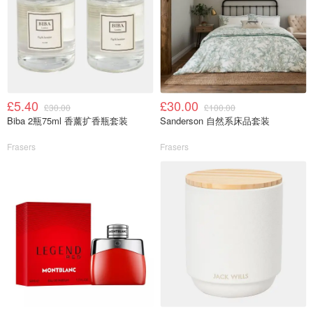
£5.40
£30.00
£30.00
£100.00
Biba 2瓶75ml 香薰扩香瓶套装
Sanderson 自然系床品套装
Frasers
Frasers