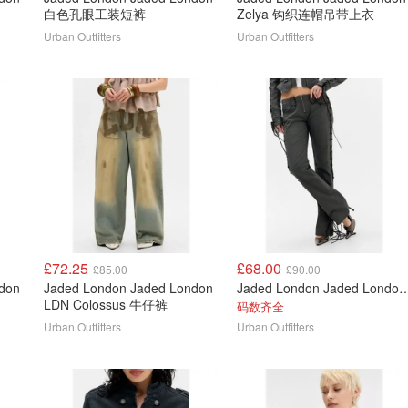
白色孔眼工装短裤
Zelya 钩织连帽吊带上衣
Urban Outfitters
Urban Outfitters
£72.25
£68.00
£85.00
£90.00
don
Jaded London Jaded London
Jaded London Jaded London C
LDN Colossus 牛仔裤
码数齐全
Urban Outfitters
Urban Outfitters