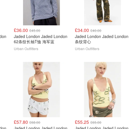
£36.00
£34.00
£45.00
£40.00
don
Jaded London Jaded London
Jaded London Jaded London
62条纹长袖T恤 海军蓝
条纹背心
Urban Outfitters
Urban Outfitters
£57.80
£55.25
£68.00
£65.00
don
Jaded London Jaded London
Jaded London Jaded London