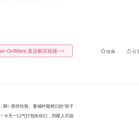
an Outfitters
直达购买链接
收藏
分
…🎒✨那些伦敦、曼城时髦精们的“留子
牌！今天一口气打包给你们，闭眼入不踩