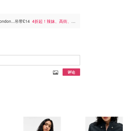
ondon...吊带£14
4折起！辣妹、高街、潮
评论