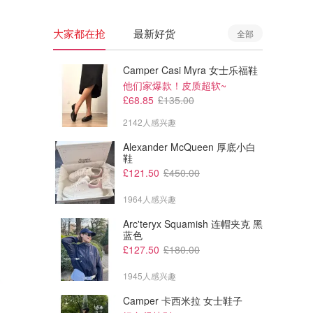
大家都在抢
最新好货
全部
Camper Casi Myra 女士乐福鞋
他们家爆款！皮质超软~
£68.85
£135.00
2142人感兴趣
Alexander McQueen 厚底小白
鞋
£121.50
£450.00
1964人感兴趣
Arc'teryx Squamish 连帽夹克 黑
蓝色
£127.50
£180.00
1945人感兴趣
Camper 卡西米拉 女士鞋子