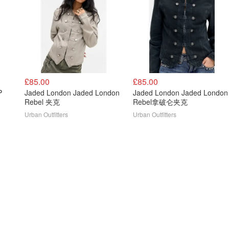
£85.00
£85.00
P
Jaded London Jaded London
Jaded London Jaded London
Rebel 夹克
Rebel拿破仑夹克
Urban Outfitters
Urban Outfitters