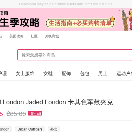
Dealmoon may be paid when users buy items via our links.
航
英国攻略
社区
兑换商城
护理
女士服饰
女鞋
配饰
包包
男士
运动户
d London Jaded London 卡其色军鼓夹克
5
£85.00
15% off
ondon
Urban Outfitters
外套