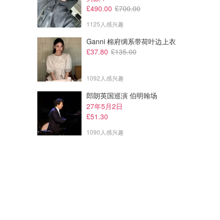
£490.00
£700.00
1125人感兴趣
Ganni 棉府绸系带荷叶边上衣
£37.80
£135.00
1092人感兴趣
郎朗英国巡演 伯明翰场
27年5月2日
£51.30
1090人感兴趣