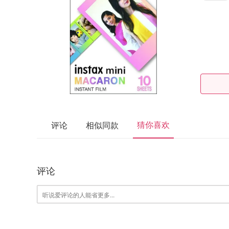
猜你喜欢
评论
相似同款
评论