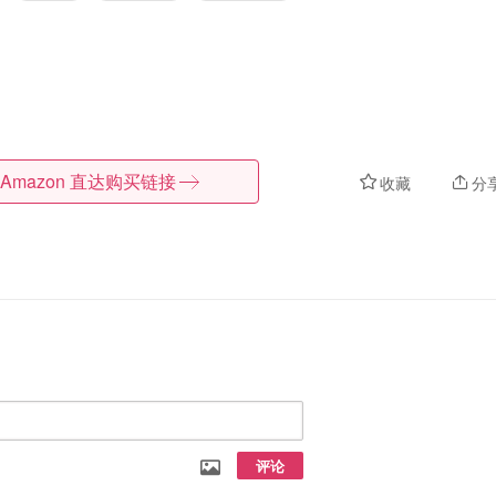
Amazon
直达购买链接
收藏
分
评论