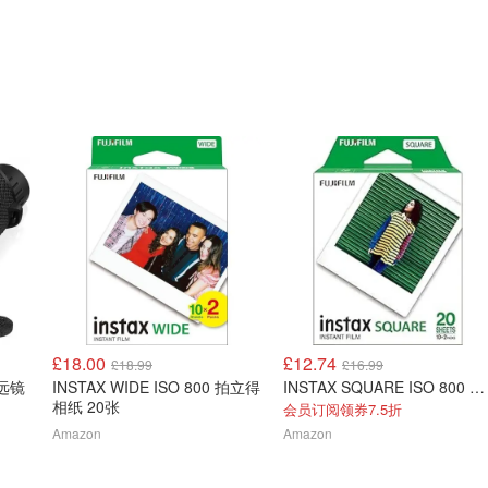
£18.00
£12.74
£18.99
£16.99
望远镜
INSTAX WIDE ISO 800 拍立得
INSTAX SQUARE ISO 800 相纸20张
相纸 20张
会员订阅领券7.5折
Amazon
Amazon