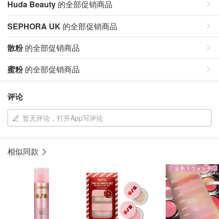
Huda Beauty
的全部促销商品
SEPHORA UK
的全部促销商品
散粉
的全部促销商品
蜜粉
的全部促销商品
评论
暂无评论，打开App写评论
相似同款