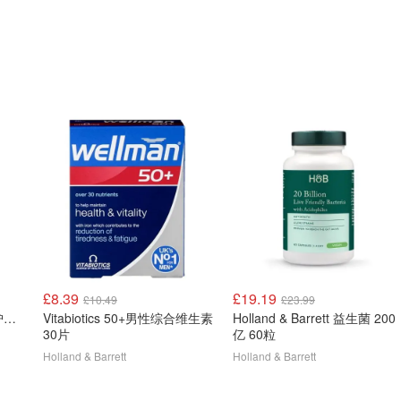
£8.39
£19.19
£10.49
£23.99
Holland & Barrett 奶飞蓟护肝片 60片
Vitabiotics 50+男性综合维生素
Holland & Barrett 益生菌 200
30片
亿 60粒
Holland & Barrett
Holland & Barrett