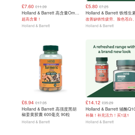
£7.60
£5.80
£11.39
£7.25
Holland & Barrett 高含量Omega 3鱼油 2000mg 60粒
超高含量！
Holland & Barrett
Holland & Barrett
£6.94
£14.12
£17.35
£35.29
Holland & Barrett 高强度黑胡
椒姜黄胶囊 600毫克 90粒
补脑！补充活力！买1送1
Holland & Barrett
Holland & Barrett