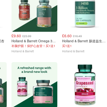
£9.60
£6.60
£23.99
£16.49
Holland & Barrett Omega 3鱼油 120粒 1200mg
Holland & Barrett 肠道益生菌30亿 120粒
补脑护眼！保护心血管！买1送1
买1送1
Holland & Barrett
Holland & Barrett