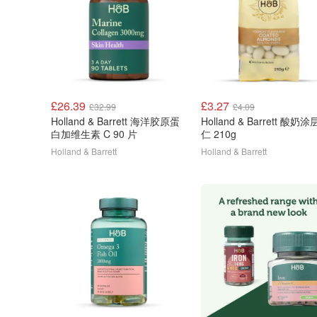
£26.39
£3.27
£32.99
£4.09
Holland & Barrett 海洋胶原蛋
Holland & Barrett 酸奶涂层杏
白加维生素 C 90 片
仁 210g
Holland & Barrett
Holland & Barrett