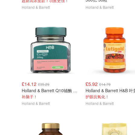
超新高浓度款！功效更强！
Holland & Barrett
Holland & Barrett
£14.12
£5.92
£35.29
£14.79
Holland & Barrett Q10辅酶 200mg 30粒
补脑子！
护眼抗氧化！
Holland & Barrett
Holland & Barrett