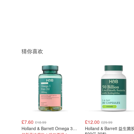
猜你喜欢
£7.60
£12.00
£18.99
£29.99
Holland & Barrett Omega 3鱼油 2000mg 60粒
Holland & Barrett 益生
500亿 30粒