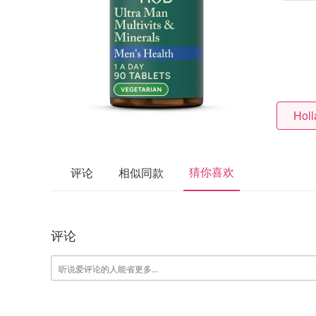
Holl
猜你喜欢
评论
相似同款
评论