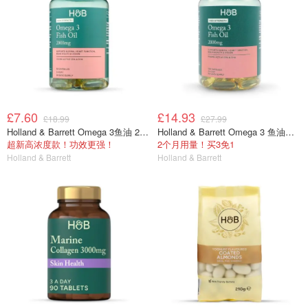
£7.60
£14.93
£18.99
£27.99
Holland & Barrett Omega 3鱼油 2000mg 60粒
Holland & Barrett Omega 3 鱼油胶囊 2000mg 120粒
超新高浓度款！功效更强！
2个月用量！买3免1
Holland & Barrett
Holland & Barrett