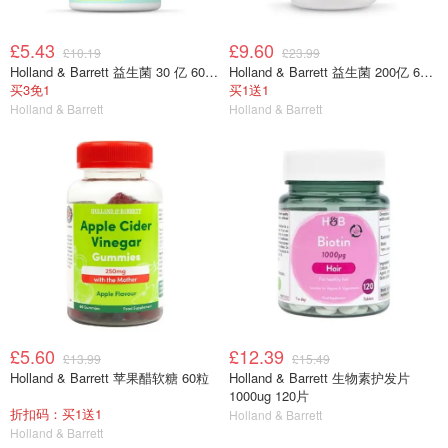
£5.43
£9.60
£10.19
£23.99
Holland & Barrett 益生菌 30 亿 60 粒胶囊
Holland & Barrett 益生菌 200亿 60粒
买3免1
买1送1
Holland & Barrett
Holland & Barrett
£5.60
£12.39
£13.99
£15.49
Holland & Barrett 苹果醋软糖 60粒
Holland & Barrett 生物素护发片
1000ug 120片
折扣码：买1送1
Holland & Barrett
Holland & Barrett