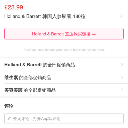
£23.99
Holland & Barrett 韩国人参胶囊 180粒
Holland & Barrett 直达购买链接 →
Dealmoon may be paid when users buy items via our links.
Holland & Barrett
的全部促销商品
维生素
的全部促销商品
美容美颜
的全部促销商品
评论
暂无评论，打开App写评论