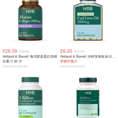
£26.39
£6.20
£32.99
£17.19
Holland & Barrett 海洋胶原蛋白加维
Holland & Barrett 冷榨深海鱼油120粒
生素 C 90 片
护眼护视力
Holland & Barrett
Holland & Barrett