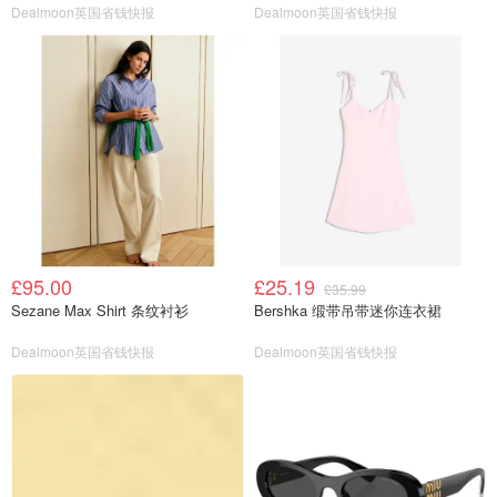
Dealmoon英国省钱快报
Dealmoon英国省钱快报
£95.00
£25.19
£35.99
Sezane Max Shirt 条纹衬衫
Bershka 缎带吊带迷你连衣裙
Dealmoon英国省钱快报
Dealmoon英国省钱快报