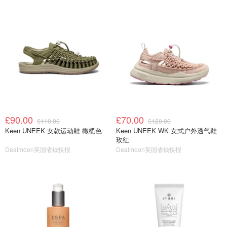
£90.00
£70.00
£110.00
£120.00
Keen UNEEK 女款运动鞋 橄榄色
Keen UNEEK WK 女式户外透气鞋
玫红
Dealmoon英国省钱快报
Dealmoon英国省钱快报