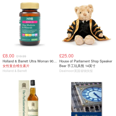
£8.00
£25.00
£19.99
Holland & Barrett Ultra Woman 90片装
House of Parliament Shop Speaker
女性复合维生素片
Bear 手工玩具熊 14英寸
Holland & Barrett
Dealmoon英国省钱快报