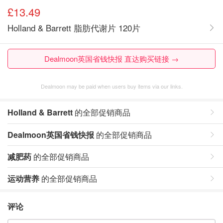
£13.49
Holland & Barrett 脂肪代谢片 120片
Dealmoon英国省钱快报 直达购买链接 →
Dealmoon may be paid when users buy items via our links.
Holland & Barrett
的全部促销商品
Dealmoon英国省钱快报
的全部促销商品
减肥药
的全部促销商品
运动营养
的全部促销商品
评论