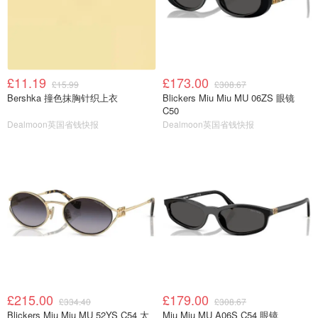
£11.19
£173.00
£15.99
£308.67
Bershka 撞色抹胸针织上衣
Blickers Miu Miu MU 06ZS 眼镜
C50
Dealmoon英国省钱快报
Dealmoon英国省钱快报
£215.00
£179.00
£334.40
£308.67
Blickers Miu Miu MU 52YS C54 太
Miu Miu MU A06S C54 眼镜