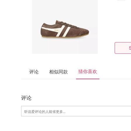
猜你喜欢
评论
相似同款
评论