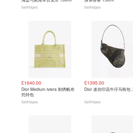
Selfridges
Selfridges
£1640.00
£1395.00
Dior Medium iviera 刺绣帆布
Dior 迷你印花牛仔马鞍包
托特包
Selfridges
Selfridges