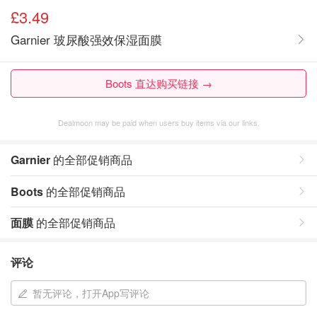
£3.49
Garnier 玻尿酸强效保湿面膜
Boots 直达购买链接 →
Dealmoon may be paid when users buy items via our links.
Garnier
的全部促销商品
Boots
的全部促销商品
面膜
的全部促销商品
评论
暂无评论，打开App写评论