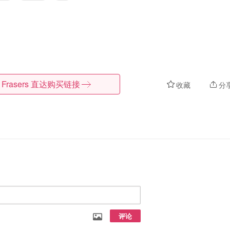
Frasers
直达购买链接
收藏
分
评论