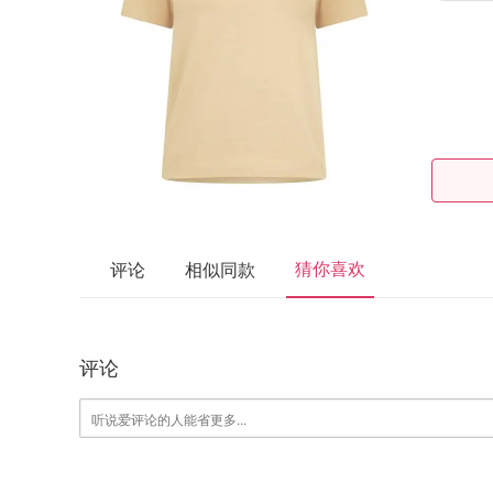
猜你喜欢
评论
相似同款
评论