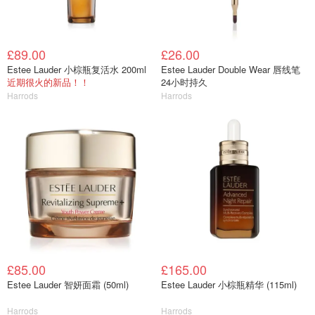
£89.00
£26.00
Estee Lauder 小棕瓶复活水 200ml
Estee Lauder Double Wear 唇线笔
近期很火的新品！！
24小时持久
Harrods
Harrods
£85.00
£165.00
Estee Lauder 智妍面霜 (50ml)
Estee Lauder 小棕瓶精华 (115ml)
Harrods
Harrods