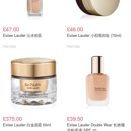
£47.00
£46.00
Estee Lauder 沁水粉底
Estee Lauder 小棕瓶卸妆 (70ml)
Harrods
Harrods
£375.00
£39.50
Estee Lauder 白金面霜 50ml
Estee Lauder Double Wear 长效哑
光粉底液 SPF 10