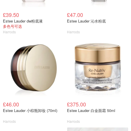
£39.50
£47.00
Estee Lauder dw粉底液
Estee Lauder 沁水粉底
多色号可选
Harrods
Harrods
£46.00
£375.00
Estee Lauder 小棕瓶卸妆 (70ml)
Estee Lauder 白金面霜 50ml
Harrods
Harrods