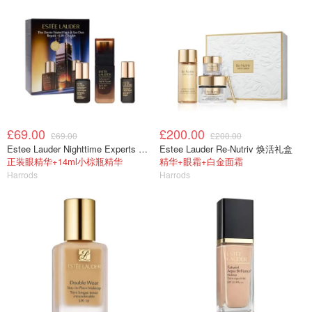
£69.00
£200.00
£69.00
£200.00
Estee Lauder Nighttime Experts 护肤礼盒套装
Estee Lauder Re-Nutriv 焕活礼盒
正装眼精华+14ml小棕瓶精华
精华+眼霜+白金面霜
Harrods
Harrods