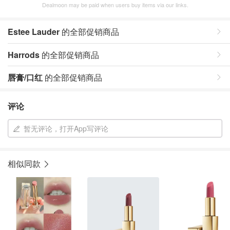
Dealmoon may be paid when users buy items via our links.
Estee Lauder
的全部促销商品
Harrods
的全部促销商品
唇膏/口红
的全部促销商品
评论
暂无评论，打开App写评论
相似同款