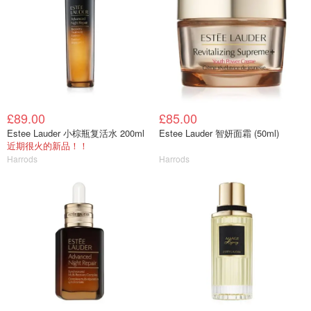
£89.00
£85.00
Estee Lauder 小棕瓶复活水 200ml
Estee Lauder 智妍面霜 (50ml)
近期很火的新品！！
Harrods
Harrods