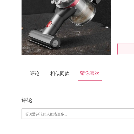
猜你喜欢
评论
相似同款
评论