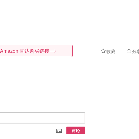
Amazon
直达购买链接
收藏
分
评论