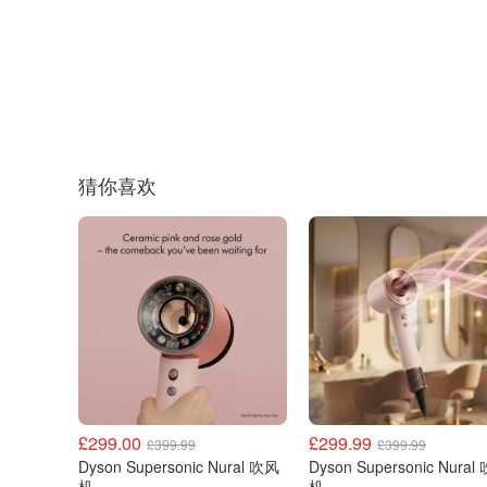
猜你喜欢
£299.00
£299.99
£399.99
£399.99
Dyson Supersonic Nural 吹风
Dyson Supersonic Nural 吹风
机
机