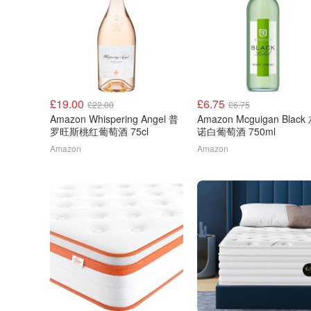
£19.00
£6.75
£22.00
£6.75
Amazon Whispering Angel 普
Amazon Mcguigan Blac
罗旺斯桃红葡萄酒 75cl
诺白葡萄酒 750ml
Amazon
Amazon