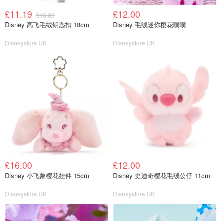
£11.19
£12.00
£16.00
Disney 高飞毛绒钥匙扣 18cm
Disney 毛绒迷你樱花噗噗
Disneystore UK
Disneystore UK
£16.00
£12.00
Disney 小飞象樱花挂件 15cm
Disney 史迪奇樱花毛绒公仔 11cm
Disneystore UK
Disneystore UK