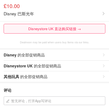
£10.00
Disney 巴斯光年
Disneystore UK 直达购买链接 →
Dealmoon may be paid when users buy items via our links.
Disney
的全部促销商品
Disneystore UK
的全部促销商品
其他玩具
的全部促销商品
评论
暂无评论，打开App写评论