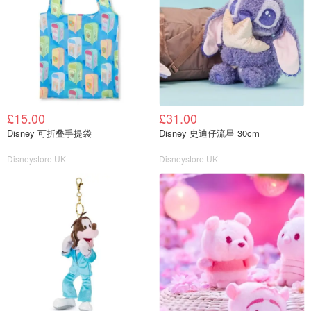
£15.00
£31.00
Disney 可折叠手提袋
Disney 史迪仔流星 30cm
Disneystore UK
Disneystore UK