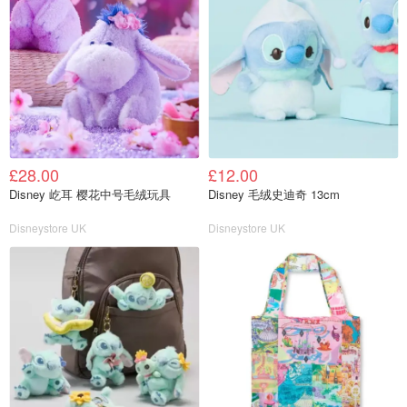
£28.00
£12.00
Disney 屹耳 樱花中号毛绒玩具
Disney 毛绒史迪奇 13cm
Disneystore UK
Disneystore UK