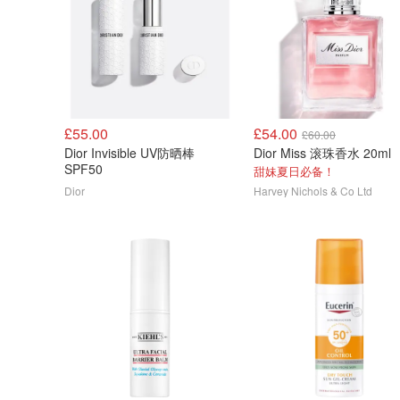
£55.00
£54.00
£60.00
Dior Invisible UV防晒棒
Dior Miss 滚珠香水 20ml
SPF50
甜妹夏日必备！
Dior
Harvey Nichols & Co Ltd