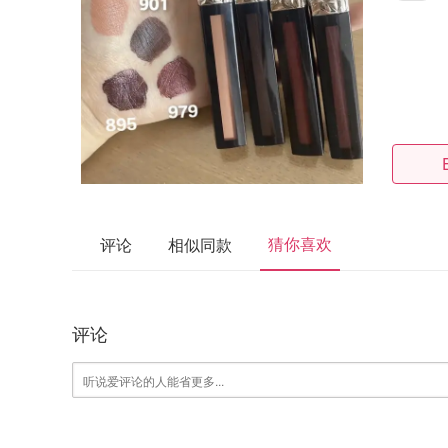
猜你喜欢
评论
相似同款
评论