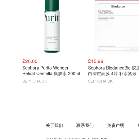
£20.00
£15.99
Sephora Purito Wonder
Sephora BiodanceBio 
Releaf Centella 爽肤水 200ml
白深层面膜 4片 补水紧致
SEPHORA UK
SEPHORA UK
关于我们
联系我们
免责声明