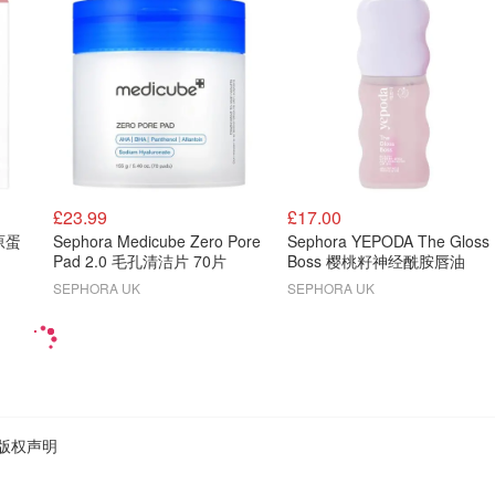
£23.99
£17.00
胶原蛋
Sephora Medicube Zero Pore
Sephora YEPODA The Gloss
Pad 2.0 毛孔清洁片 70片
Boss 樱桃籽神经酰胺唇油
SEPHORA UK
SEPHORA UK
版权声明