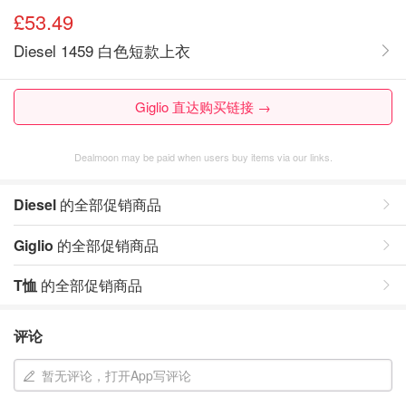
£53.49
Diesel 1459 白色短款上衣
Giglio 直达购买链接 →
Dealmoon may be paid when users buy items via our links.
Diesel
的全部促销商品
Giglio
的全部促销商品
T恤
的全部促销商品
评论
暂无评论，打开App写评论