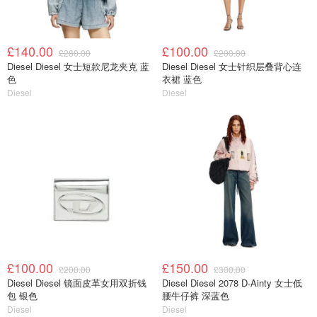
£140.00
£100.00
£280.00
£200.00
Diesel Diesel 女士短款尼龙夹克 蓝
Diesel Diesel 女士针织层叠背心连
色
衣裙 蓝色
Diesel
Diesel
£100.00
£150.00
£200.00
£300.00
Diesel Diesel 镜面皮革女用双折钱
Diesel Diesel 2078 D-Ainty 女士低
包 银色
腰牛仔裤 深蓝色
Diesel
Diesel