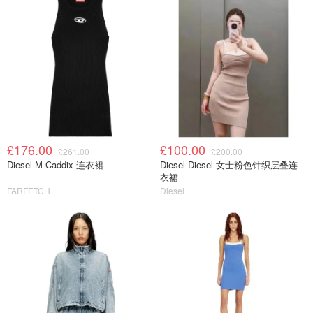
£176.00
£100.00
£261.00
£200.00
Diesel M-Caddix 连衣裙
Diesel Diesel 女士粉色针织层叠连
衣裙
FARFETCH
Diesel