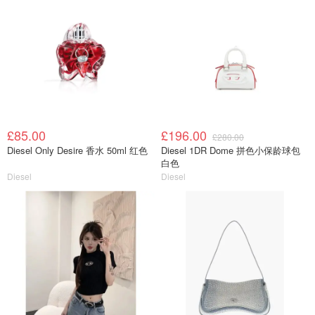
£85.00
£196.00
£280.00
Diesel Only Desire 香水 50ml 红色
Diesel 1DR Dome 拼色小保龄球包
白色
Diesel
Diesel