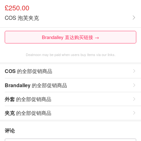
£250.00
COS 泡芙夹克
Brandalley 直达购买链接 →
Dealmoon may be paid when users buy items via our links.
COS
的全部促销商品
Brandalley
的全部促销商品
外套
的全部促销商品
夹克
的全部促销商品
评论