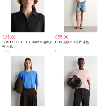
£35.00
£55.00
COS SCULPTED STRAW 草编渔夫
COS 高腰牛仔短裤 蓝色
帽 米色
COS
COS