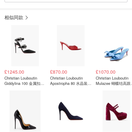
相似同款
£1245.00
£870.00
£1070.00
Christian Louboutin
Christian Louboutin
Christian Louboutin
Giddylina 100 金属扣牛
Apostropha 80 水晶装饰
Mulazee 蝴蝶结高跟
皮高跟鞋
网面穆勒鞋
鞋