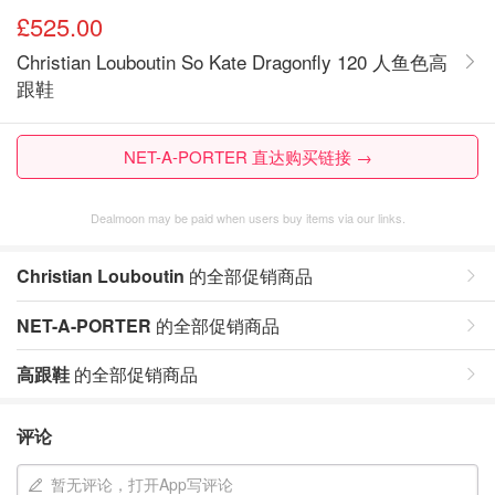
£525.00
Christian Louboutin So Kate Dragonfly 120 人鱼色高
跟鞋
NET-A-PORTER 直达购买链接 →
Dealmoon may be paid when users buy items via our links.
Christian Louboutin
的全部促销商品
NET-A-PORTER
的全部促销商品
高跟鞋
的全部促销商品
评论
暂无评论，打开App写评论