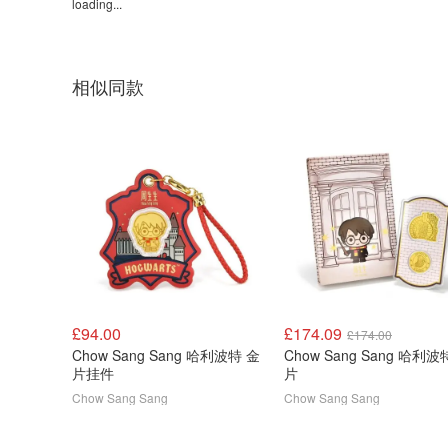
loading...
相似同款
£94.00
£174.09
£174.00
Chow Sang Sang 哈利波特 金
Chow Sang Sang 哈利波
片挂件
片
Chow Sang Sang
Chow Sang Sang