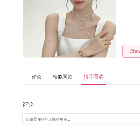
Cho
猜你喜欢
评论
相似同款
评论