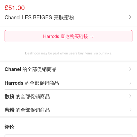
£51.00
Chanel LES BEIGES 亮肤蜜粉
Harrods 直达购买链接 →
Dealmoon may be paid when users buy items via our links.
Chanel
的全部促销商品
Harrods
的全部促销商品
散粉
的全部促销商品
蜜粉
的全部促销商品
评论