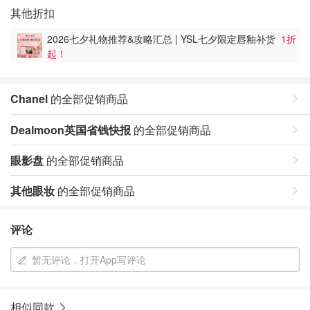
其他折扣
2026七夕礼物推荐&攻略汇总 | YSL七夕限定唇釉补货
1折
起！
Chanel
的全部促销商品
Dealmoon英国省钱快报
的全部促销商品
眼影盘
的全部促销商品
其他眼妆
的全部促销商品
评论
暂无评论，打开App写评论
相似同款