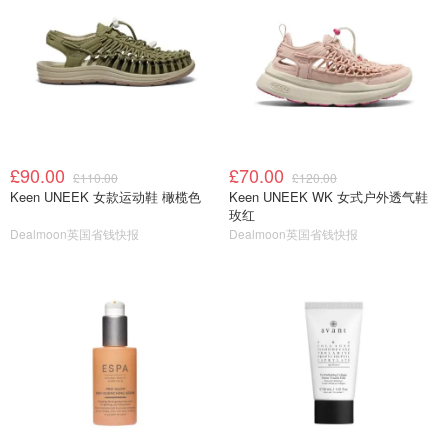
£90.00
£70.00
£110.00
£120.00
Keen UNEEK 女款运动鞋 橄榄色
Keen UNEEK WK 女式户外透气鞋
玫红
Dealmoon英国省钱快报
Dealmoon英国省钱快报