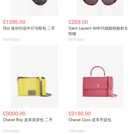
£1395.00
£269.00
Dior 迷你印花牛仔马鞍包 二手
Saint Laurent 90年代猫眼框板材太
阳镜
Selfridges
Selfridges
£3000.00
£3190.00
Chanel Boy 皮革肩背包 二手
Chanel Coco 皮革手提包
Selfridges
Selfridges