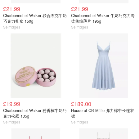
£21.99
£21.99
Charbonnel et Walker 联合杰克牛奶
Charbonnel et Walker 牛奶巧克力海
巧克力礼盒 150g
盐焦糖薄片 195g
Selfridges
Selfridges
£19.99
£189.00
Charbonnel et Walker 粉香槟牛奶巧
House of CB Millie 弹力棉中长连衣
克力松露 135g
裙
Selfridges
Selfridges