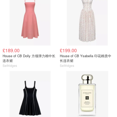
£189.00
£199.00
House of CB Dolly 方领弹力棉中长
House of CB Ysabella 印花棉质中
连衣裙
长连衣裙
Selfridges
Selfridges