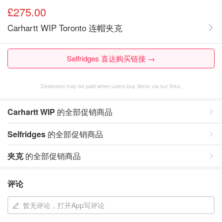
£275.00
Carhartt WIP Toronto 连帽夹克
Selfridges 直达购买链接 →
Dealmoon may be paid when users buy items via our links.
Carhartt WIP
的全部促销商品
Selfridges
的全部促销商品
夹克
的全部促销商品
评论
暂无评论，打开App写评论