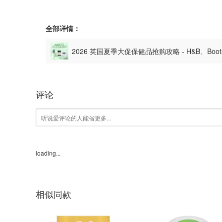
全部详情：
2026 英国夏季大促保健品抢购攻略 - H&B、Boo
评论
loading...
相似同款