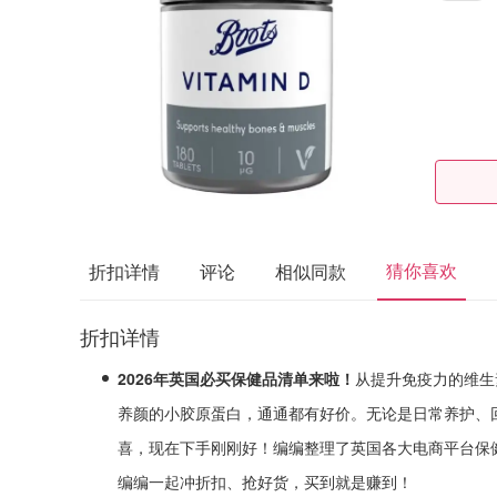
猜你喜欢
折扣详情
评论
相似同款
折扣详情
2026年英国必买保健品清单来啦！
从提升免疫力的维生
养颜的小胶原蛋白，通通都有好价。无论是日常养护、
喜，现在下手刚刚好！编编整理了英国各大电商平台保
编编一起冲折扣、抢好货，买到就是赚到！