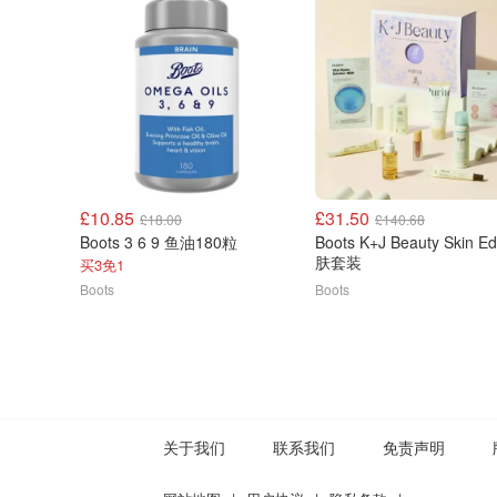
£10.85
£31.50
£18.00
£140.68
Boots 3 6 9 鱼油180粒
Boots K+J Beauty Skin Ed
肤套装
买3免1
Boots
Boots
关于我们
联系我们
免责声明