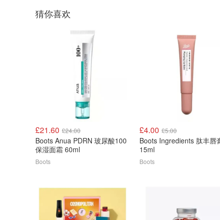
猜你喜欢
£21.60
£4.00
£24.00
£5.00
Boots Anua PDRN 玻尿酸100
Boots Ingredients 肽丰唇
保湿面霜 60ml
15ml
Boots
Boots