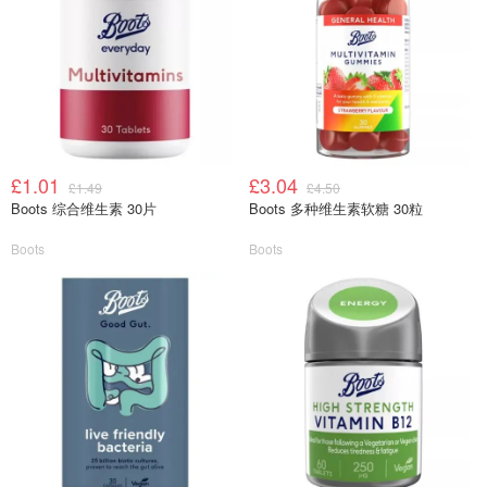
£1.01
£3.04
£1.49
£4.50
Boots 综合维生素 30片
Boots 多种维生素软糖 30粒
Boots
Boots