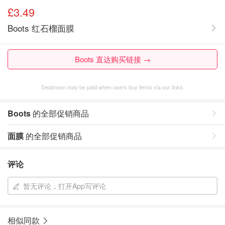
£3.49
Boots 红石榴面膜
Boots 直达购买链接 →
Dealmoon may be paid when users buy items via our links.
Boots
的全部促销商品
面膜
的全部促销商品
评论
暂无评论，打开App写评论
相似同款