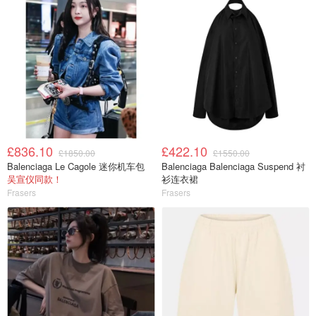
£836.10
£422.10
£1850.00
£1550.00
Balenciaga Le Cagole 迷你机车包
Balenciaga Balenciaga Suspend 衬
吴宣仪同款！
衫连衣裙
Frasers
Frasers