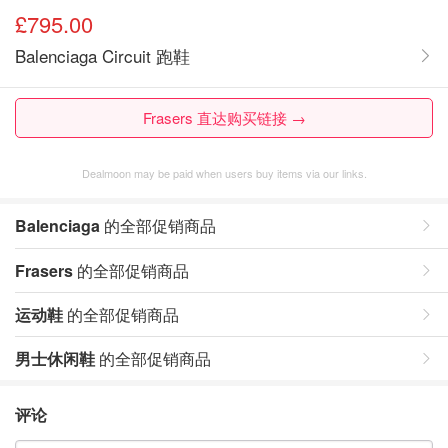
£795.00
Balenciaga Circuit 跑鞋
Frasers 直达购买链接 →
Dealmoon may be paid when users buy items via our links.
Balenciaga
的全部促销商品
Frasers
的全部促销商品
运动鞋
的全部促销商品
男士休闲鞋
的全部促销商品
评论