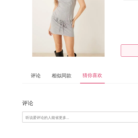
猜你喜欢
评论
相似同款
评论