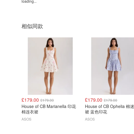
loading...
相似同款
£179.00
£179.00
£179.00
£179.00
House of CB Marianella 印花
House of CB Ophelia 棉
棉连衣裙
裙 蓝色印花
ASOS
ASOS