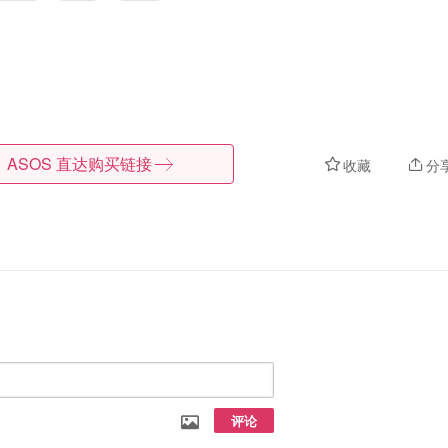
ASOS
直达购买链接
收藏
分
评论